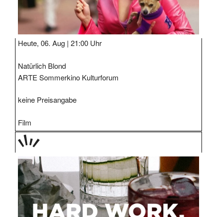
Heute, 06. Aug |
21:00 Uhr
Natürlich Blond
ARTE Sommerkino Kulturforum
keine Preisangabe
Film
TAGE
STIPP