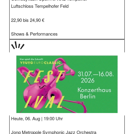
Luftschloss Tempelhofer Feld
22,90 bis 24,90 €
Shows & Performances
TAGE
STIPP
Heute, 06. Aug |
19:00 Uhr
Jong Metropole Symphonic Jazz Orchestra