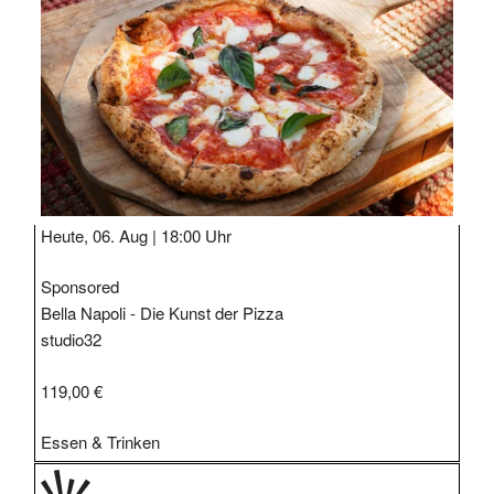
STIPP
Heute, 06. Aug |
18:00 Uhr
Sponsored
Bella Napoli - Die Kunst der Pizza
studio32
119,00 €
Essen & Trinken