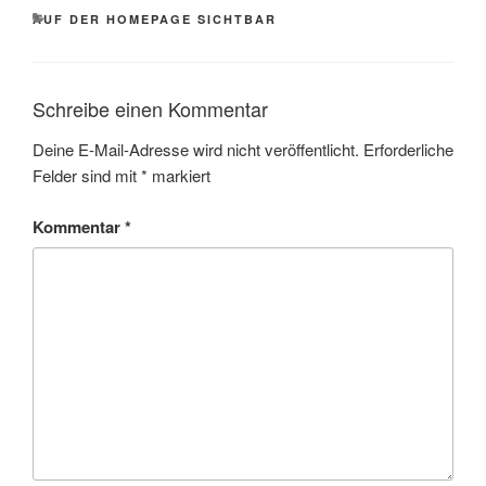
KATEGORIEN
AUF DER HOMEPAGE SICHTBAR
Schreibe einen Kommentar
Deine E-Mail-Adresse wird nicht veröffentlicht.
Erforderliche
Felder sind mit
*
markiert
Kommentar
*