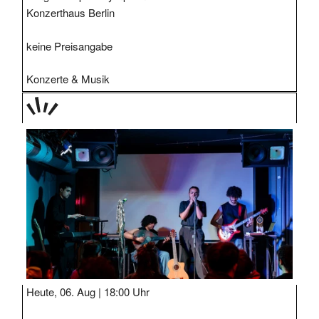
Konzerthaus Berlin
keine Preisangabe
Konzerte & Musik
TAGE
STIPP
Heute, 06. Aug |
18:00 Uhr