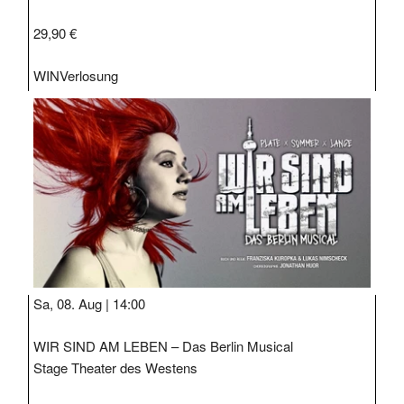
29,90 €
WIN
Verlosung
Sa, 08. Aug |
14:00
WIR SIND AM LEBEN – Das Berlin Musical
Stage Theater des Westens