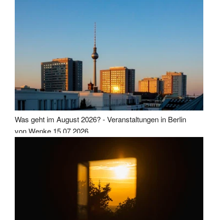
Was geht im August 2026? - Veranstaltungen in Berlin
von Wenke
15.07.2026