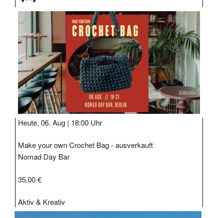
TAGE
STIPP
Heute, 06. Aug |
18:00 Uhr
Make your own Crochet Bag - ausverkauft
Nomad Day Bar
35,00 €
Aktiv & Kreativ