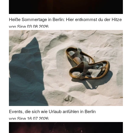
Heiße Sommertage in Berlin: Hier entkommst du der Hitze
von Sina
03.08.2026
Events, die sich wie Urlaub anfühlen in Berlin
von Sina
16.07.2026