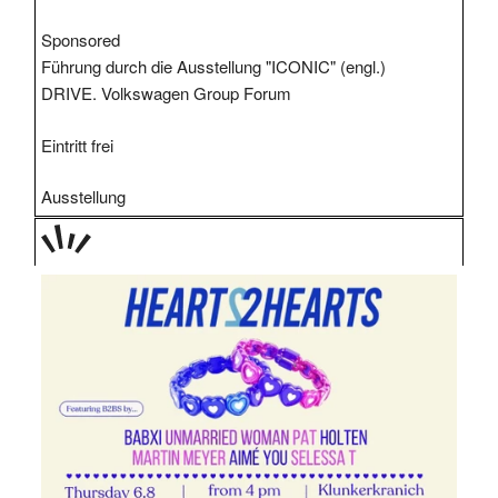
Sponsored
Führung durch die Ausstellung "ICONIC" (engl.)
DRIVE. Volkswagen Group Forum
Eintritt frei
Ausstellung
TAGE
STIPP