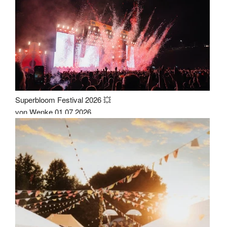
Superbloom Festival 2026 💥
von Wenke
01.07.2026