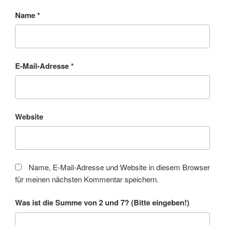
Name
*
E-Mail-Adresse
*
Website
Name, E-Mail-Adresse und Website in diesem Browser
für meinen nächsten Kommentar speichern.
Was ist die Summe von 2 und 7? (Bitte eingeben!)