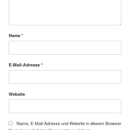
Name
*
E-Mail-Adresse
*
Website
Name, E-Mail-Adresse und Website in diesem Browser