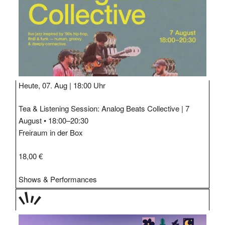
Heute, 07. Aug |
18:00 Uhr
Tea & Listening Session: Analog Beats Collective | 7
August • 18:00–20:30
Freiraum in der Box
18,00 €
Shows & Performances
TAGE