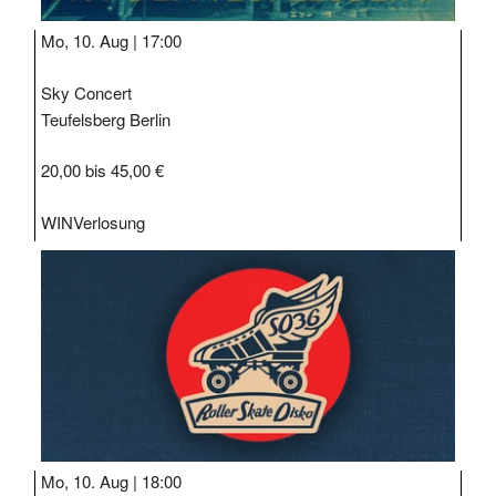
Mo, 10. Aug |
17:00
Sky Concert
Teufelsberg Berlin
20,00 bis 45,00 €
WIN
Verlosung
Mo, 10. Aug |
18:00