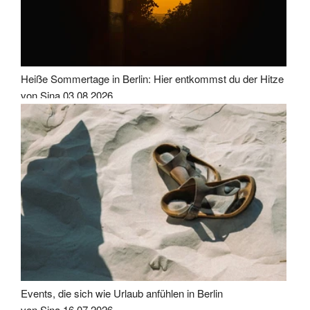
Heiße Sommertage in Berlin: Hier entkommst du der Hitze
von Sina
03.08.2026
Events, die sich wie Urlaub anfühlen in Berlin
von Sina
16.07.2026