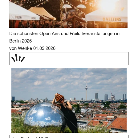
Die schönsten Open Airs und Freiluftveranstaltungen in
Berlin 2026
von Wenke
01.03.2026
TAGE
STIPP