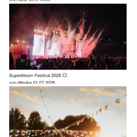
Superbloom Festival 2026 💥
von Wenke
01.07.2026