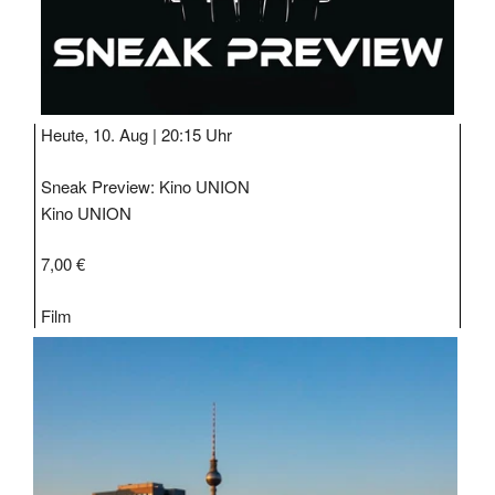
Heute, 10. Aug |
20:15 Uhr
Sneak Preview: Kino UNION
Kino UNION
7,00 €
Film