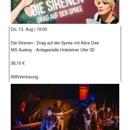
Do, 13. Aug |
19:00
Die Sirenen - Drag auf der Spree mit Alice Dee
MS Audrey - Anlegestelle Holsteiner Ufer 32
38,10 €
WIN
Verlosung