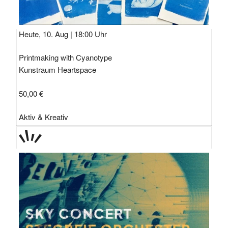
Heute, 10. Aug |
18:00 Uhr
Printmaking with Cyanotype
Kunstraum Heartspace
50,00 €
Aktiv & Kreativ
TAGE
STIPP