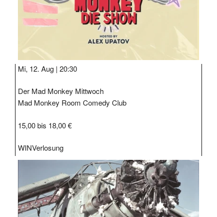
Mi, 12. Aug |
20:30
Der Mad Monkey Mittwoch
Mad Monkey Room Comedy Club
15,00 bis 18,00 €
WIN
Verlosung