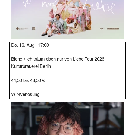
Do, 13. Aug |
17:00
Blond • Ich träum doch nur von Liebe Tour 2026
Kulturbrauerei Berlin
44,50 bis 48,50 €
WIN
Verlosung