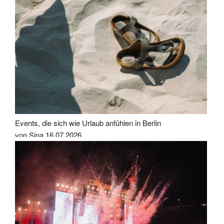
Events, die sich wie Urlaub anfühlen in Berlin
von Sina
16.07.2026