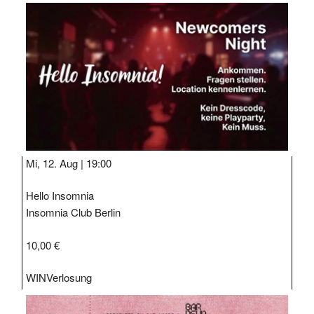
Mi, 12. Aug |
19:00
Hello Insomnia
Insomnia Club Berlin
10,00 €
WIN
Verlosung