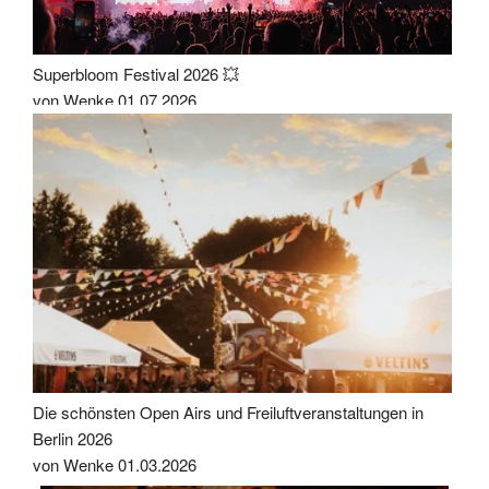
Superbloom Festival 2026 💥
von Wenke
01.07.2026
Die schönsten Open Airs und Freiluftveranstaltungen in
Berlin 2026
von Wenke
01.03.2026