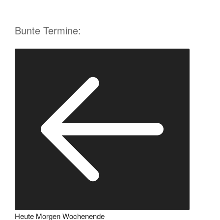
Bunte Termine:
Heute
Morgen
Wochenende