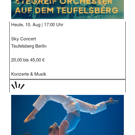
Heute, 10. Aug |
17:00 Uhr
Sky Concert
Teufelsberg Berlin
20,00 bis 45,00 €
Konzerte & Musik
TAGE
STIPP