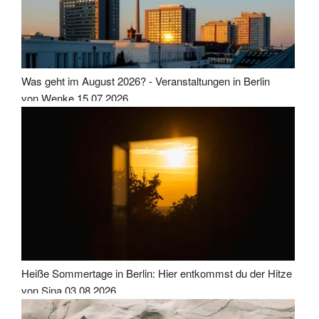
Was geht im August 2026? - Veranstaltungen in Berlin
von Wenke
15.07.2026
Heiße Sommertage in Berlin: Hier entkommst du der Hitze
von Sina
03.08.2026