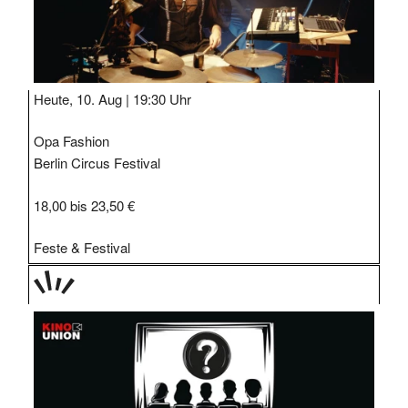
Heute, 10. Aug |
19:30 Uhr
Opa Fashion
Berlin Circus Festival
18,00 bis 23,50 €
Feste & Festival
TAGE
STIPP