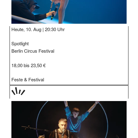
Heute, 10. Aug |
20:30 Uhr
Spotlight
Berlin Circus Festival
18,00 bis 23,50 €
Feste & Festival
TAGE
STIPP