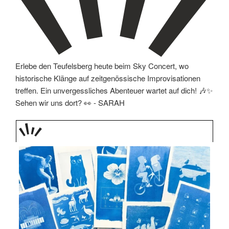
Erlebe den Teufelsberg heute beim Sky Concert, wo
historische Klänge auf zeitgenössische Improvisationen
treffen. Ein unvergessliches Abenteuer wartet auf dich! 🎶✨
Sehen wir uns dort? 👀 -
SARAH
TAGE
STIPP